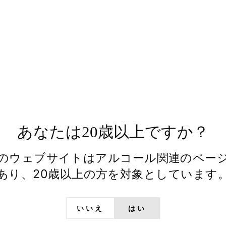
Facebook
あなたは20歳以上ですか？
のウェブサイトはアルコール関連のペー
あり、20歳以上の方を対象としています
いいえ
はい