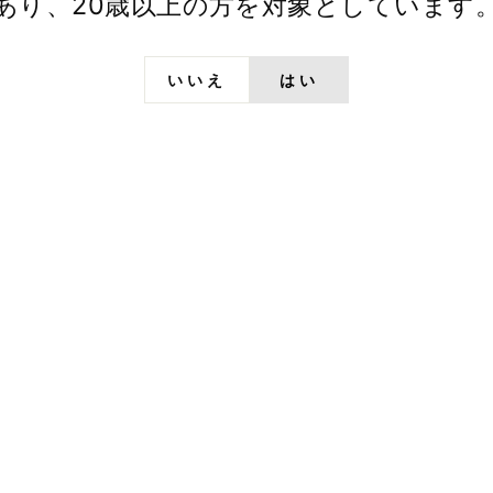
あり、20歳以上の方を対象としています
いいえ
はい