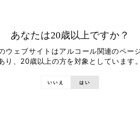
あなたは20歳以上ですか？
のウェブサイトはアルコール関連のペー
あり、20歳以上の方を対象としています
いいえ
はい